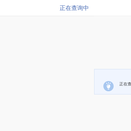
正在查询中
正在