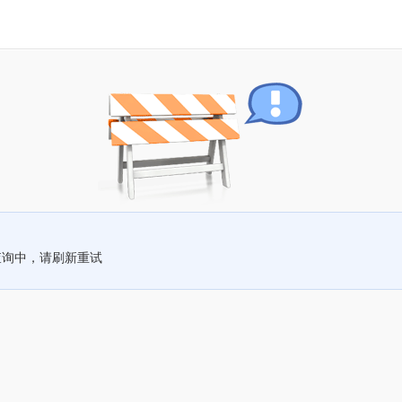
查询中，请刷新重试